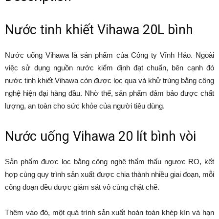
Nước tinh khiết Vihawa 20L bình
Nước uống Vihawa là sản phẩm của Công ty Vĩnh Hảo. Ngoài
việc sử dụng nguồn nước kiểm định đạt chuẩn, bên cạnh đó
nước tinh khiết Vihawa còn được lọc qua và khử trùng bằng công
nghệ hiện đại hàng đầu. Nhờ thế, sản phẩm đảm bảo được chất
lượng, an toàn cho sức khỏe của người tiêu dùng.
Nước uống Vihawa 20 lít bình vòi
Sản phẩm được lọc bằng công nghệ thẩm thấu ngược RO, kết
hợp cùng quy trình sản xuất được chia thành nhiều giai đoạn, mỗi
công đoạn đều được giám sát vô cùng chặt chẽ.
Thêm vào đó, một quá trình sản xuất hoàn toàn khép kín và hạn