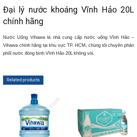
Đại lý nước khoáng Vĩnh Hảo 20L
chính hãng
Nước Uống Vihawa là nhà cung cấp nước uống Vĩnh Hảo –
Vihawa chính hãng tại khu vực TP. HCM, chúng tôi chuyên phân
phối nước đóng bình Vĩnh Hảo 20L không vòi.
Related products