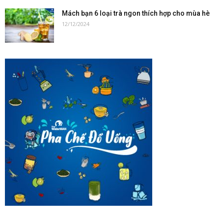
Mách bạn 6 loại trà ngon thích hợp cho mùa hè
12/12/2024