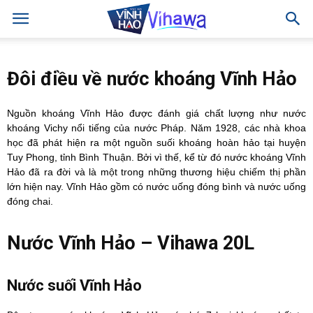
Đôi điều về nước khoáng Vĩnh Hảo
Nguồn khoáng Vĩnh Hảo được đánh giá chất lượng như nước
khoáng Vichy nổi tiếng của nước Pháp. Năm 1928, các nhà khoa
học đã phát hiện ra một nguồn suối khoáng hoàn hảo tại huyện
Tuy Phong, tỉnh Bình Thuận. Bởi vì thế, kể từ đó nước khoáng Vĩnh
Hảo đã ra đời và là một trong những thương hiệu chiếm thị phần
lớn hiện nay. Vĩnh Hảo gồm có nước uống đóng bình và nước uống
đóng chai.
Nước Vĩnh Hảo – Vihawa 20L
Nước suối Vĩnh Hảo