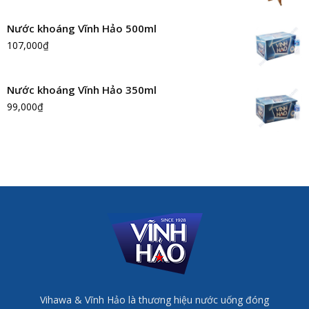
Nước khoáng Vĩnh Hảo 500ml
107,000
₫
Nước khoáng Vĩnh Hảo 350ml
99,000
₫
Vihawa & Vĩnh Hảo là thương hiệu nước uống đóng