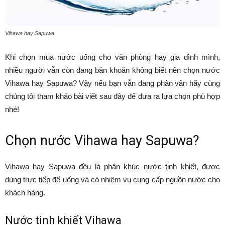
Vihawa hay Sapuwa
Khi chọn mua nước uống cho văn phòng hay gia đình mình,
nhiều người vẫn còn đang băn khoăn không biết nên chọn nước
Vihawa hay Sapuwa? Vậy nếu bạn vẫn đang phân vân hãy cùng
chúng tôi tham khảo bài viết sau đây để đưa ra lựa chọn phù hợp
nhé!
Chọn nước Vihawa hay Sapuwa?
Vihawa hay Sapuwa đều là phân khúc nước tinh khiết, được
dùng trực tiếp để uống và có nhiệm vụ cung cấp nguồn nước cho
khách hàng.
Nước tinh khiết Vihawa