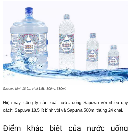
Sapuwa bình 18.9L, chai 1.5L, 500ml, 330ml.
Hiện nay, công ty sản xuất nước uống Sapuwa với nhiều quy
cách: Sapuwa 18.5 lít bình vòi và Sapuwa 500ml thùng 24 chai.
Điểm khác biệt của nước uống