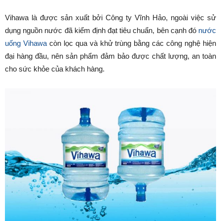
Vihawa là được sản xuất bởi Công ty Vĩnh Hảo, ngoài việc sử
dụng nguồn nước đã kiểm định đạt tiêu chuẩn, bên cạnh đó
nước
uống Vihawa
còn lọc qua và khử trùng bằng các công nghệ hiện
đại hàng đầu, nên sản phẩm đảm bảo được chất lượng, an toàn
cho sức khỏe của khách hàng.