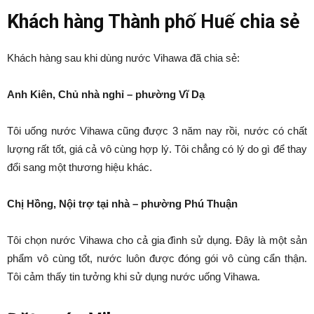
Khách hàng Thành phố Huế chia sẻ
Khách hàng sau khi dùng nước Vihawa đã chia sẻ:
Anh Kiên, Chủ nhà nghỉ – phường Vĩ Dạ
Tôi uống nước Vihawa cũng được 3 năm nay rồi, nước có chất
lượng rất tốt, giá cả vô cùng hợp lý. Tôi chẳng có lý do gì để thay
đổi sang một thương hiệu khác.
Chị Hồng, Nội trợ tại nhà – phường Phú Thuận
Tôi chọn nước Vihawa cho cả gia đình sử dụng. Đây là một sản
phẩm vô cùng tốt, nước luôn được đóng gói vô cùng cẩn thận.
Tôi cảm thấy tin tưởng khi sử dụng nước uống Vihawa.