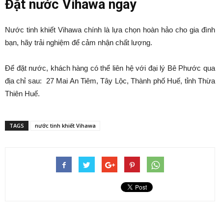
Đặt nước Vihawa ngay
Nước tinh khiết Vihawa chính là lựa chọn hoàn hảo cho gia đình
bạn, hãy trải nghiệm để cảm nhận chất lượng.
Để đặt nước, khách hàng có thể liên hệ với đại lý Bê Phước qua
địa chỉ sau: 27 Mai An Tiêm, Tây Lộc, Thành phố Huế, tỉnh Thừa
Thiên Huế.
TAGS
nước tinh khiết Vihawa