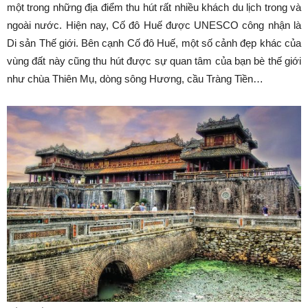
một trong những địa điểm thu hút rất nhiều khách du lịch trong và
ngoài nước. Hiện nay, Cố đô Huế được UNESCO công nhận là
Di sản Thế giới. Bên cạnh Cố đô Huế, một số cảnh đẹp khác của
vùng đất này cũng thu hút được sự quan tâm của bạn bè thế giới
như chùa Thiên Mụ, dòng sông Hương, cầu Tràng Tiền…