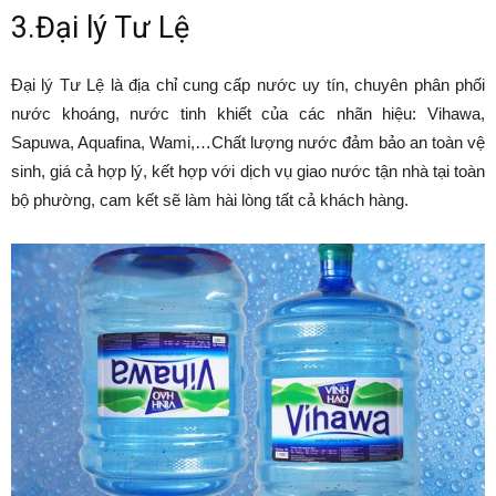
3.Đại lý Tư Lệ
Đại lý Tư Lệ là địa chỉ cung cấp nước uy tín, chuyên phân phối
nước khoáng, nước tinh khiết của các nhãn hiệu: Vihawa,
Sapuwa, Aquafina, Wami,…Chất lượng nước đảm bảo an toàn vệ
sinh, giá cả hợp lý, kết hợp với dịch vụ giao nước tận nhà tại toàn
bộ phường, cam kết sẽ làm hài lòng tất cả khách hàng.