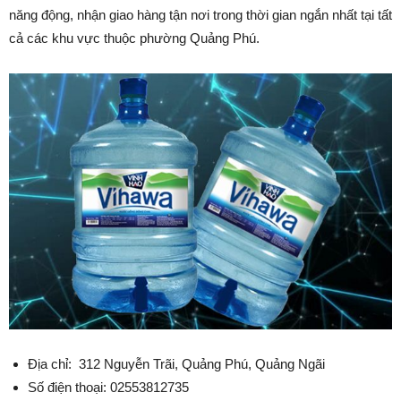
năng động, nhận giao hàng tận nơi trong thời gian ngắn nhất tại tất
cả các khu vực thuộc phường Quảng Phú.
Địa chỉ: 312 Nguyễn Trãi, Quảng Phú, Quảng Ngãi
Số điện thoại: 02553812735