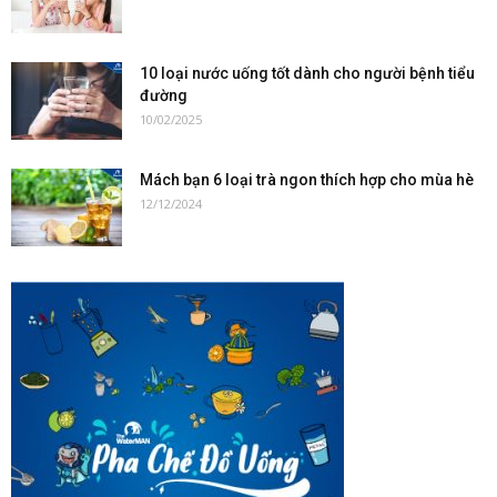
10 loại nước uống tốt dành cho người bệnh tiểu
đường
10/02/2025
Mách bạn 6 loại trà ngon thích hợp cho mùa hè
12/12/2024