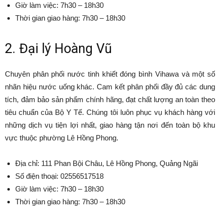
Giờ làm việc: 7h30 – 18h30
Thời gian giao hàng: 7h30 – 18h30
2. Đại lý Hoàng Vũ
Chuyên phân phối nước tinh khiết đóng bình Vihawa và một số
nhãn hiệu nước uống khác. Cam kết phân phối đầy đủ các dung
tích, đảm bảo sản phẩm chính hãng, đạt chất lượng an toàn theo
tiêu chuẩn của Bộ Y Tế. Chúng tôi luôn phục vụ khách hàng với
những dịch vụ tiện lợi nhất, giao hàng tận nơi đến toàn bộ khu
vực thuộc phường Lê Hồng Phong.
Địa chỉ: 111 Phan Bội Châu, Lê Hồng Phong, Quảng Ngãi
Số điện thoại: 02556517518
Giờ làm việc: 7h30 – 18h30
Thời gian giao hàng: 7h30 – 18h30