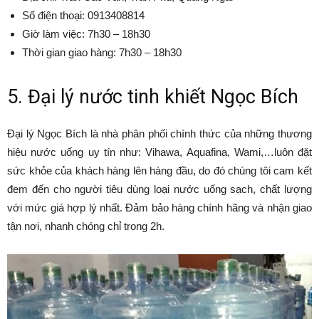
Số điện thoại: 0913408814
Giờ làm việc: 7h30 – 18h30
Thời gian giao hàng: 7h30 – 18h30
5. Đại lý nước tinh khiết Ngọc Bích
Đại lý Ngọc Bích là nhà phân phối chính thức của những thương
hiệu nước uống uy tín như: Vihawa, Aquafina, Wami,…luôn đặt
sức khỏe của khách hàng lên hàng đầu, do đó chúng tôi cam kết
đem đến cho người tiêu dùng loại nước uống sạch, chất lượng
với mức giá hợp lý nhất. Đảm bảo hàng chính hãng và nhận giao
tận nơi, nhanh chóng chỉ trong 2h.