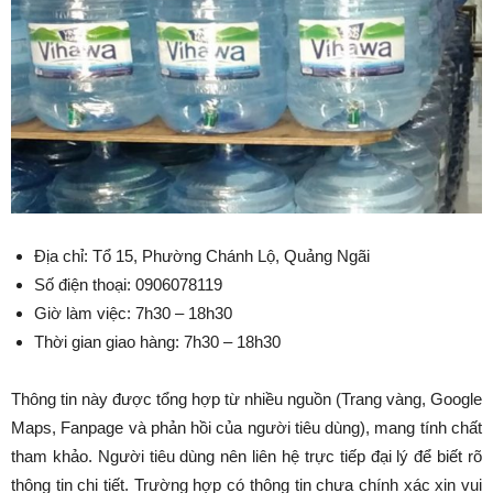
Địa chỉ: Tổ 15, Phường Chánh Lộ, Quảng Ngãi
Số điện thoại: 0906078119
Giờ làm việc: 7h30 – 18h30
Thời gian giao hàng: 7h30 – 18h30
Thông tin này được tổng hợp từ nhiều nguồn (Trang vàng, Google
Maps, Fanpage và phản hồi của người tiêu dùng), mang tính chất
tham khảo. Người tiêu dùng nên liên hệ trực tiếp đại lý để biết rõ
thông tin chi tiết. Trường hợp có thông tin chưa chính xác xin vui